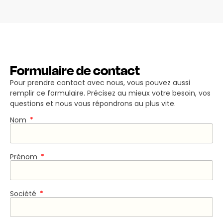
Formulaire de contact
Pour prendre contact avec nous, vous pouvez aussi
remplir ce formulaire. Précisez au mieux votre besoin, vos
questions et nous vous répondrons au plus vite.
Nom
Prénom
Société